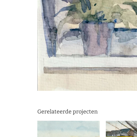
Gerelateerde projecten